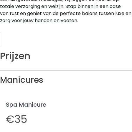
totale verzorging en welzijn. Stap binnen in een oase
van rust en geniet van de perfecte balans tussen luxe en
zorg voor jouw handen en voeten.
Prijzen
Manicures
Spa Manicure
€35