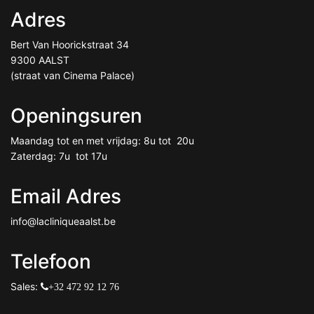
Adres
Bert Van Hoorickstraat 34
9300 AALST
(straat van Cinema Palace)
Openingsuren
Maandag tot en met vrijdag: 8u tot 20u
Zaterdag: 7u tot 17u
Email Adres
info@lacliniqueaalst.be
Telefoon
Sales:
+32 472 92 12 76