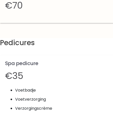
€70
Pedicures
Spa pedicure
€35
Voetbadje
Voetverzorging
Verzorgingscrème