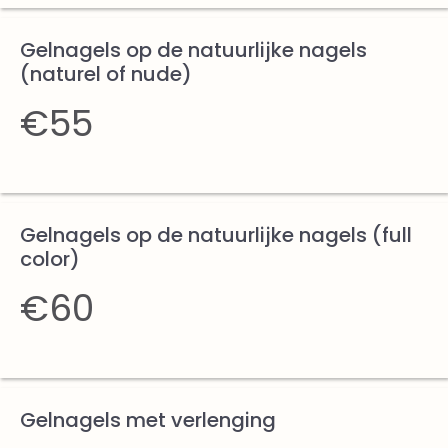
Gelnagels op de natuurlijke nagels
(naturel of nude)
€55
Gelnagels op de natuurlijke nagels (full
color)
€60
Gelnagels met verlenging