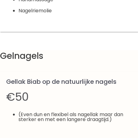
Nagelriemolie
Gelnagels
Gellak Biab op de natuurlijke nagels
€50
(Even dun en flexibel als nagellak maar dan
sterker en met een langere draagtijd.)